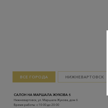
ВСЕ ГОРОДА
НИЖНЕВАРТОВСК
САЛОН НА МАРШАЛА ЖУКОВА 6
Нижневартовск, ул. Маршала Жукова, дом 6
Время работы: с 10-00 до 20-00