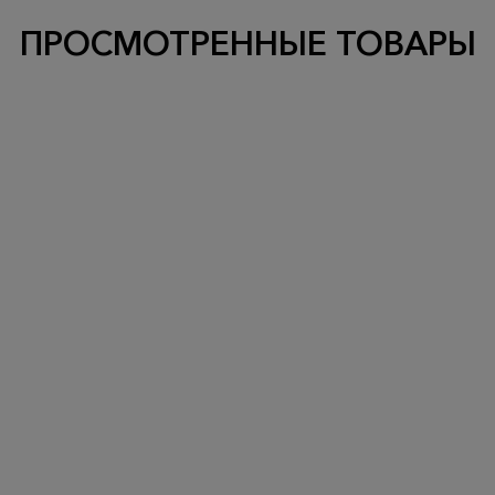
ПРОСМОТРЕННЫЕ ТОВАРЫ