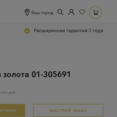
Ваш город
Расширенная гарантия 3 года
з золота 01-305691
 440 руб.
ОРЗИНУ
БЫСТРЫЙ ЗАКАЗ