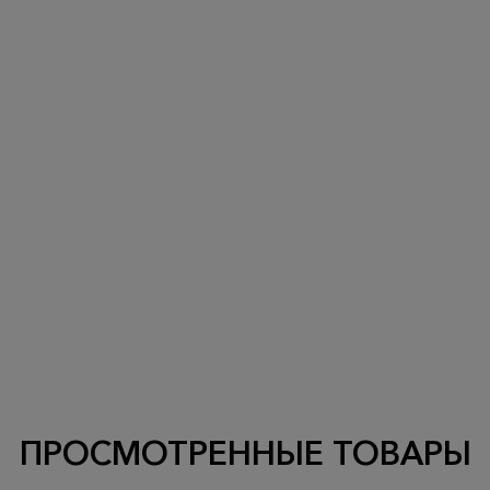
ПРОСМОТРЕННЫЕ ТОВАРЫ