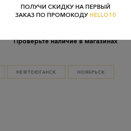
ПОЛУЧИ СКИДКУ НА ПЕРВЫЙ
ЗАКАЗ ПО ПРОМОКОДУ
HELLO10
Проверьте наличие в магазинах
НЕФТЕЮГАНСК
НОЯБРЬСК