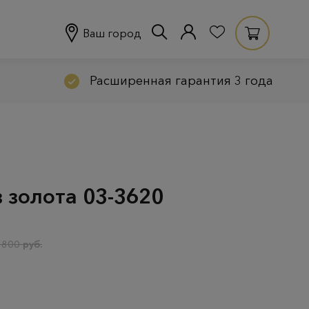
Ваш город
Расширенная гарантия 3 года
 золота 03-3620
 800 руб.