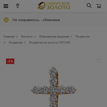
Не понравилось - обменяем
Главная
>
Каталог
>
Ювелирные изделия
>
Подвески
>
Подвески
>
Подвеска из золота 0901048
-5%