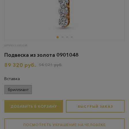
АРТИКУЛ: 0901048
Подвеска из золота 0901048
89 320 руб.
94 021 руб.
Вставка
бриллиант
ДОБАВИТЬ В КОРЗИНУ
БЫСТРЫЙ ЗАКАЗ
ПОСМОТРЕТЬ УКРАШЕНИЕ НА ЧЕЛОВЕКЕ