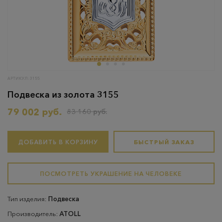
АРТИКУЛ: 3155
Подвеска из золота 3155
79 002 руб.
83 160 руб.
ДОБАВИТЬ В КОРЗИНУ
БЫСТРЫЙ ЗАКАЗ
ПОСМОТРЕТЬ УКРАШЕНИЕ НА ЧЕЛОВЕКЕ
Тип изделия:
Подвеска
Производитель:
ATOLL