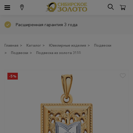
Расширенная гарантия 3 года
Главная
>
Каталог
>
Ювелирные изделия
>
Подвески
>
Подвески
>
Подвеска из золота 3155
-5%