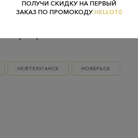
ПОЛУЧИ СКИДКУ НА ПЕРВЫЙ
ЗАКАЗ ПО ПРОМОКОДУ
HELLO10
Проверьте наличие в магазинах
НЕФТЕЮГАНСК
НОЯБРЬСК