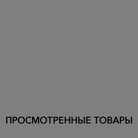
ПРОСМОТРЕННЫЕ ТОВАРЫ