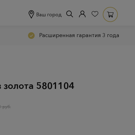
Ваш город
Расширенная гарантия 3 года
з золота 5801104
 руб.