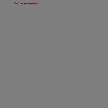
Нет в наличии