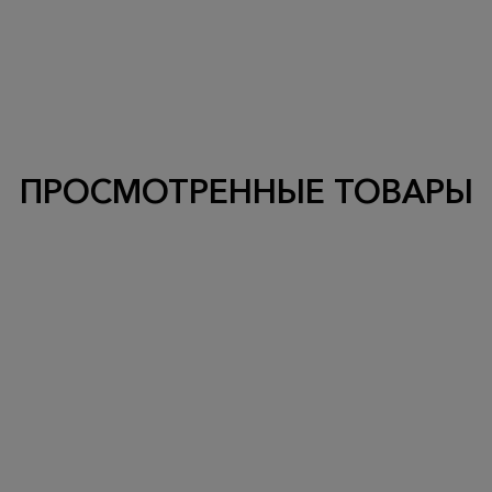
ПРОСМОТРЕННЫЕ ТОВАРЫ