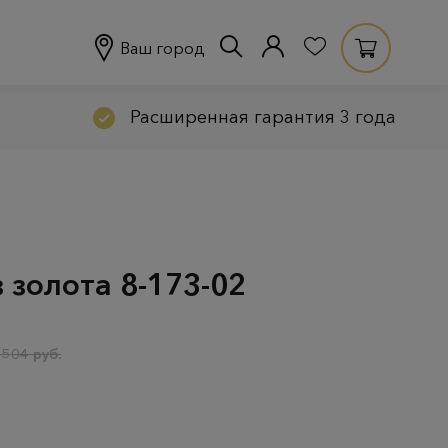
Ваш город
Расширенная гарантия 3 года
 золота 8-173-02
 504 руб.