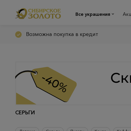
Все украшения
Ак
Возможна покупка в кредит
СЕРЬГИ