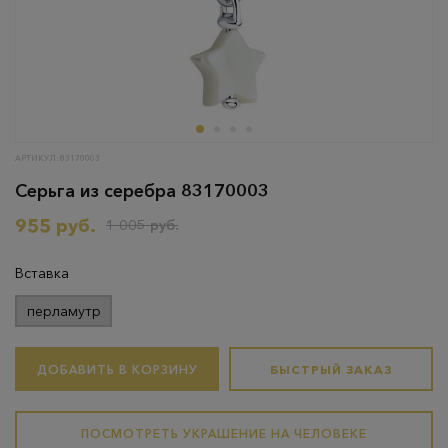
АРТИКУЛ: 83170003
Серьга из серебра 83170003
955 руб.
1 005 руб.
Вставка
перламутр
ДОБАВИТЬ В КОРЗИНУ
БЫСТРЫЙ ЗАКАЗ
ПОСМОТРЕТЬ УКРАШЕНИЕ НА ЧЕЛОВЕКЕ