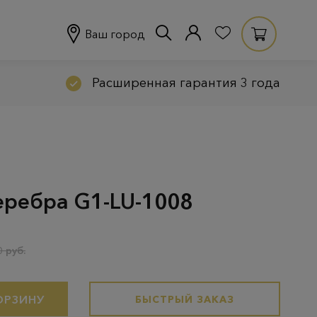
Ваш город
Расширенная гарантия 3 года
серебра G1-LU-1008
 руб.
ОРЗИНУ
БЫСТРЫЙ ЗАКАЗ