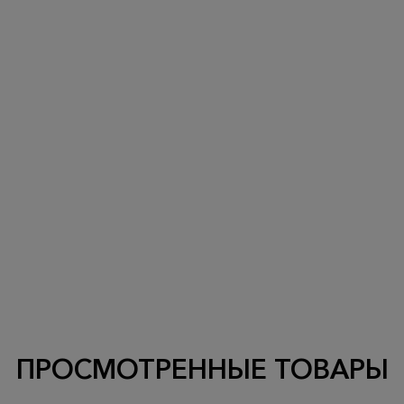
ПРОСМОТРЕННЫЕ ТОВАРЫ