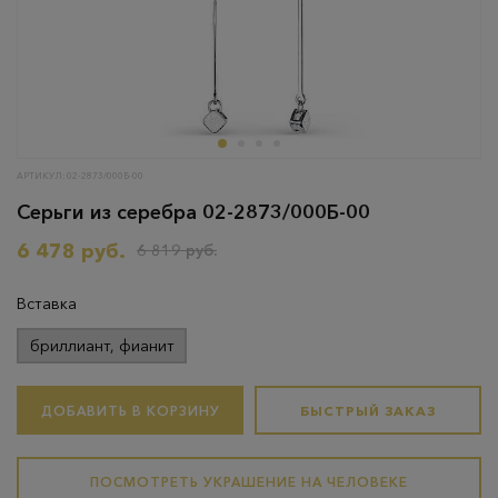
АРТИКУЛ: 02-2873/000Б-00
Серьги из серебра 02-2873/000Б-00
6 478 руб.
6 819 руб.
Вставка
бриллиант, фианит
ДОБАВИТЬ В КОРЗИНУ
БЫСТРЫЙ ЗАКАЗ
ПОСМОТРЕТЬ УКРАШЕНИЕ НА ЧЕЛОВЕКЕ