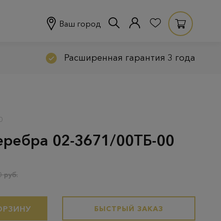
Ваш город
Расширенная гарантия 3 года
0
серебра 02-3671/00ТБ-00
 руб.
ОРЗИНУ
БЫСТРЫЙ ЗАКАЗ