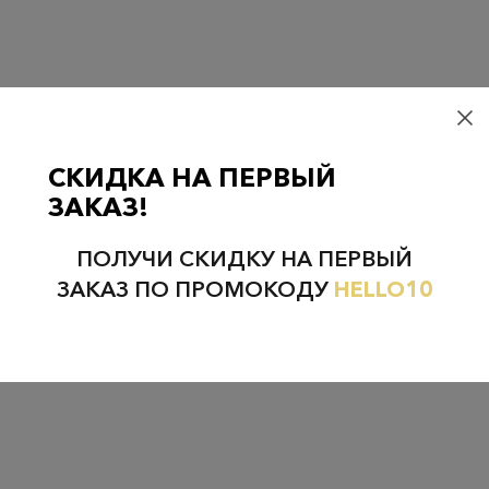
Проверьте наличие в магазинах
СКИДКА НА ПЕРВЫЙ
ЗАКАЗ!
НЕФТЕЮГАНСК
НОЯБРЬСК
ПОЛУЧИ СКИДКУ НА ПЕРВЫЙ
ЗАКАЗ ПО ПРОМОКОДУ
HELLO10