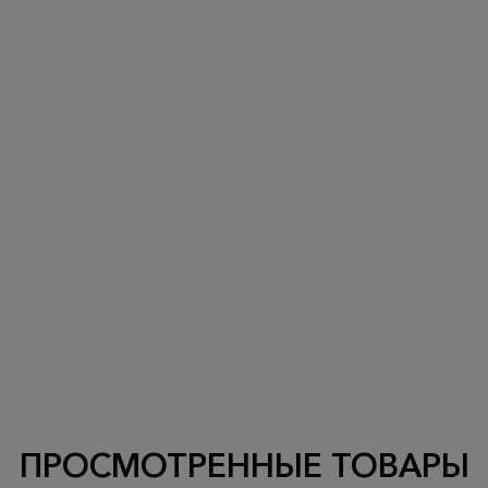
ПРОСМОТРЕННЫЕ ТОВАРЫ