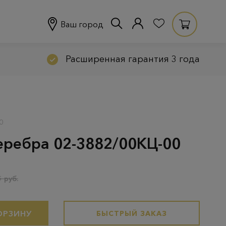
Ваш город
Расширенная гарантия 3 года
0
серебра 02-3882/00КЦ-00
 руб.
ОРЗИНУ
БЫСТРЫЙ ЗАКАЗ