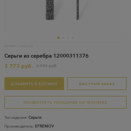
АРТИКУЛ: 12000311376
Серьги из серебра 12000311376
3 773 руб.
3 972 руб.
ДОБАВИТЬ В КОРЗИНУ
БЫСТРЫЙ ЗАКАЗ
ПОСМОТРЕТЬ УКРАШЕНИЕ НА ЧЕЛОВЕКЕ
Тип изделия:
Серьги
Производитель:
EFREMOV