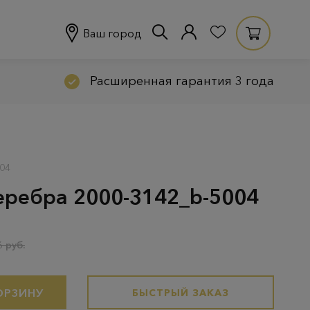
Ваш город
Расширенная гарантия 3 года
04
серебра 2000-3142_b-5004
 руб.
ОРЗИНУ
БЫСТРЫЙ ЗАКАЗ