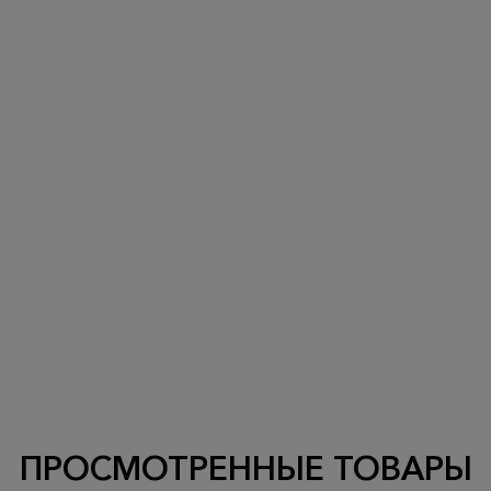
ПРОСМОТРЕННЫЕ ТОВАРЫ