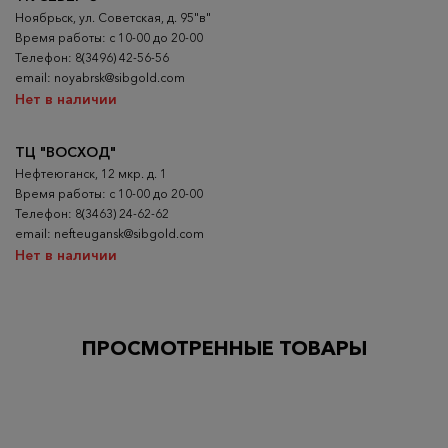
Ноябрьск, ул. Советская, д. 95"в"
Время работы: с 10-00 до 20-00
Телефон: 8(3496) 42-56-56
email: noyabrsk@sibgold.com
Нет в наличии
ТЦ "ВОСХОД"
Нефтеюганск, 12 мкр. д. 1
Время работы: с 10-00 до 20-00
Телефон: 8(3463) 24-62-62
email: nefteugansk@sibgold.com
Нет в наличии
ПРОСМОТРЕННЫЕ ТОВАРЫ