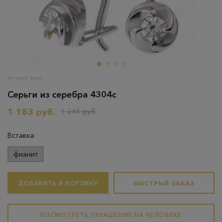
АРТИКУЛ: 4304С
Серьги из серебра 4304с
1 183 руб.
1 245 руб.
Вставка
фианит
ДОБАВИТЬ В КОРЗИНУ
БЫСТРЫЙ ЗАКАЗ
ПОСМОТРЕТЬ УКРАШЕНИЕ НА ЧЕЛОВЕКЕ