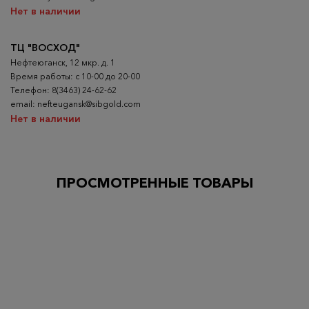
Нет в наличии
ТЦ "ВОСХОД"
Нефтеюганск, 12 мкр. д. 1
Время работы: с 10-00 до 20-00
Телефон: 8(3463) 24-62-62
email: nefteugansk@sibgold.com
Нет в наличии
ПРОСМОТРЕННЫЕ ТОВАРЫ