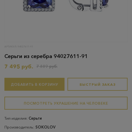
АРТИКУЛ: 94027611-91
Серьги из серебра 94027611-91
7 495 руб.
7 889 руб.
ДОБАВИТЬ В КОРЗИНУ
БЫСТРЫЙ ЗАКАЗ
ПОСМОТРЕТЬ УКРАШЕНИЕ НА ЧЕЛОВЕКЕ
Тип изделия:
Серьги
Производитель:
SOKOLOV