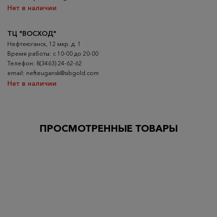
Нет в наличии
ТЦ "ВОСХОД"
Нефтеюганск, 12 мкр. д. 1
Время работы: с 10-00 до 20-00
Телефон: 8(3463) 24-62-62
email: nefteugansk@sibgold.com
Нет в наличии
ПРОСМОТРЕННЫЕ ТОВАРЫ