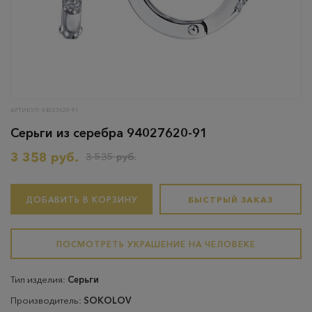
АРТИКУЛ: 94027620-91
Серьги из серебра 94027620-91
3 358 руб.
3 535 руб.
ДОБАВИТЬ В КОРЗИНУ
БЫСТРЫЙ ЗАКАЗ
ПОСМОТРЕТЬ УКРАШЕНИЕ НА ЧЕЛОВЕКЕ
Тип изделия:
Серьги
Производитель:
SOKOLOV