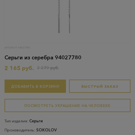
АРТИКУЛ: 94027780
Серьги из серебра 94027780
2 165 руб.
2 279 руб.
ДОБАВИТЬ В КОРЗИНУ
БЫСТРЫЙ ЗАКАЗ
ПОСМОТРЕТЬ УКРАШЕНИЕ НА ЧЕЛОВЕКЕ
Тип изделия:
Серьги
Производитель:
SOKOLOV