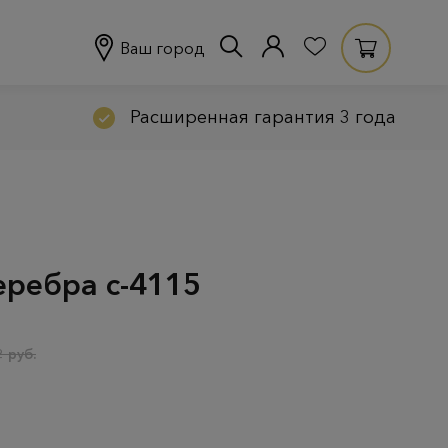
Ваш город
Расширенная гарантия 3 года
еребра с-4115
 руб.