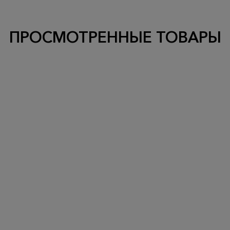
ПРОСМОТРЕННЫЕ ТОВАРЫ