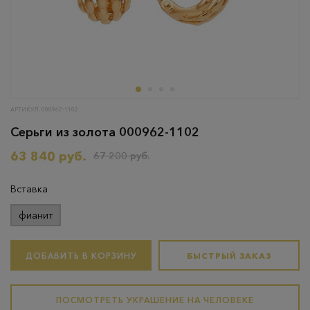
АРТИКУЛ: 000962-1102
Серьги из золота 000962-1102
63 840 руб.
67 200 руб.
Вставка
фианит
ДОБАВИТЬ В КОРЗИНУ
БЫСТРЫЙ ЗАКАЗ
ПОСМОТРЕТЬ УКРАШЕНИЕ НА ЧЕЛОВЕКЕ