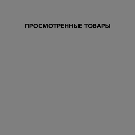
ПРОСМОТРЕННЫЕ ТОВАРЫ