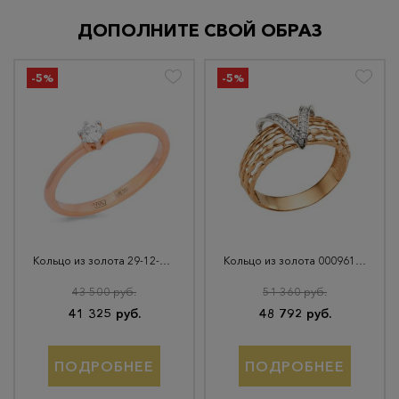
ДОПОЛНИТЕ СВОЙ ОБРАЗ
-5%
-5%
Кольцо из золота 29-12-1000-07701
Кольцо из золота 000961-1102
43 500 руб.
51 360 руб.
41 325 руб.
48 792 руб.
ПОДРОБНЕЕ
ПОДРОБНЕЕ