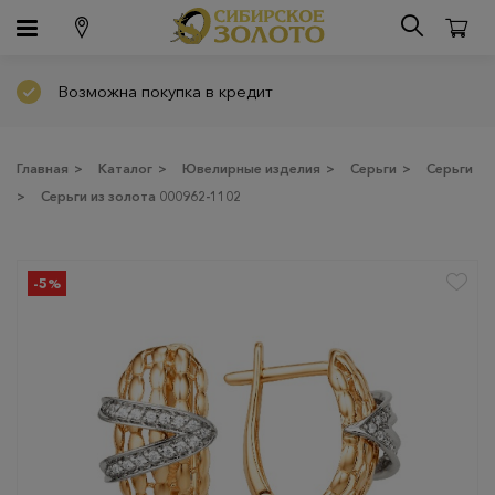
Возможна покупка в кредит
Главная
>
Каталог
>
Ювелирные изделия
>
Серьги
>
Серьги
>
Серьги из золота 000962-1102
-5%