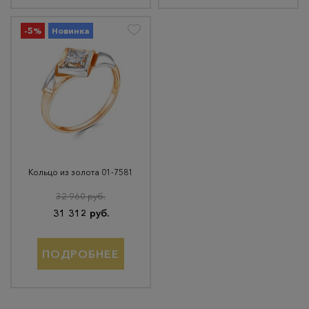
-5%
Новинка
Кольцо из золота 01-7581
32 960 руб.
31 312 руб.
ПОДРОБНЕЕ