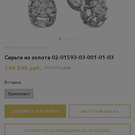
АРТИКУЛ: 02-01593-03-001-01-03
Серьги из золота 02-01593-03-001-01-03
144 548 руб.
152 156 руб.
Вставка
бриллиант
ДОБАВИТЬ В КОРЗИНУ
БЫСТРЫЙ ЗАКАЗ
ПОСМОТРЕТЬ УКРАШЕНИЕ НА ЧЕЛОВЕКЕ