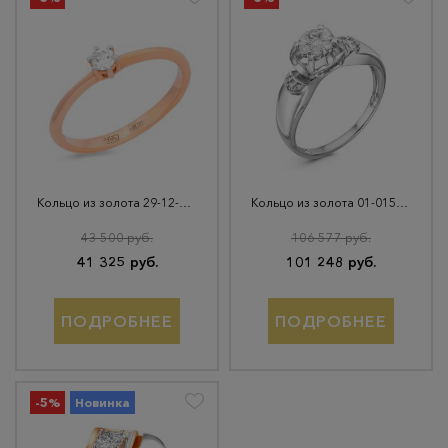
Кольцо из золота 29-12-1000-07701
Кольцо из золота 01-01593-03-001-01-03
43 500 руб.
106 577 руб.
41 325 руб.
101 248 руб.
ПОДРОБНЕЕ
ПОДРОБНЕЕ
-5%
Новинка