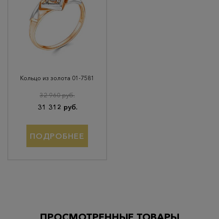
Кольцо из золота 01-7581
32 960 руб.
31 312 руб.
ПОДРОБНЕЕ
ПРОСМОТРЕННЫЕ ТОВАРЫ