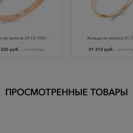
Кольцо из золота 29-12-1000-07701
Кольцо из золота 01-
 325 руб.
31 312 руб.
43 500 руб.
32 960 
ПРОСМОТРЕННЫЕ ТОВАРЫ