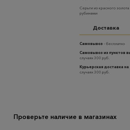
Серьги из красного золота 
рубинами
Доставка
Самовывоз
– бесплатно
Самовывоз из пунктов 
случаях 300 руб.
Курьерская доставка на
случаях 300 руб.
Проверьте наличие в магазинах