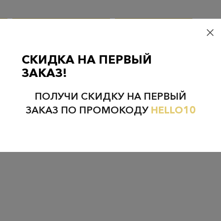
НЕФТЕЮГАНСК
НОЯБРЬСК
СКИДКА НА ПЕРВЫЙ
ЗАКАЗ!
ПОЛУЧИ СКИДКУ НА ПЕРВЫЙ
ЗАКАЗ ПО ПРОМОКОДУ
HELLO10