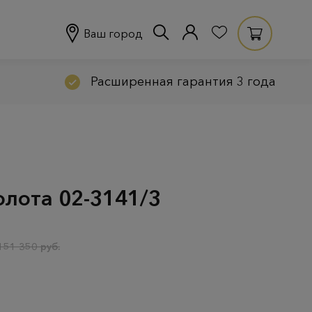
Ваш город
Расширенная гарантия 3 года
олота 02-3141/3
151 350 руб.