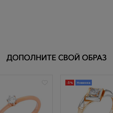
ДОПОЛНИТЕ СВОЙ ОБРАЗ
-5%
Новинка