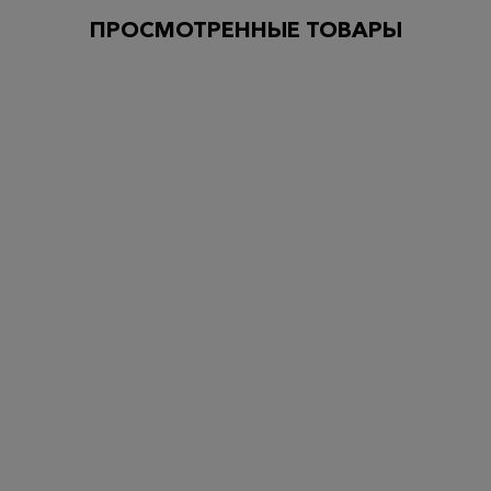
ПРОСМОТРЕННЫЕ ТОВАРЫ