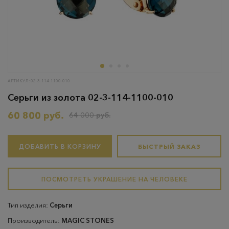
АРТИКУЛ: 02-3-114-1100-010
Серьги из золота 02-3-114-1100-010
60 800 руб.
64 000 руб.
ДОБАВИТЬ В КОРЗИНУ
БЫСТРЫЙ ЗАКАЗ
ПОСМОТРЕТЬ УКРАШЕНИЕ НА ЧЕЛОВЕКЕ
Тип изделия:
Серьги
Производитель:
MAGIC STONES