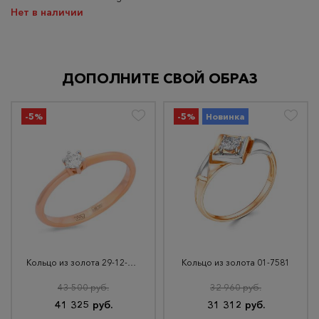
Нет в наличии
ДОПОЛНИТЕ СВОЙ ОБРАЗ
-5%
-5%
Новинка
Кольцо из золота 29-12-1000-07701
Кольцо из золота 01-7581
43 500 руб.
32 960 руб.
41 325 руб.
31 312 руб.