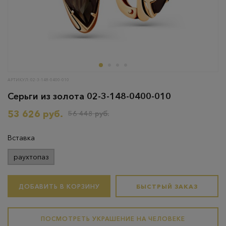
АРТИКУЛ: 02-3-148-0400-010
Серьги из золота 02-3-148-0400-010
53 626 руб.
56 448 руб.
Вставка
раухтопаз
ДОБАВИТЬ В КОРЗИНУ
БЫСТРЫЙ ЗАКАЗ
ПОСМОТРЕТЬ УКРАШЕНИЕ НА ЧЕЛОВЕКЕ