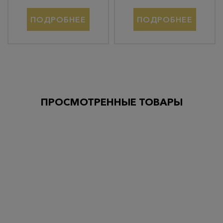
ПОДРОБНЕЕ
ПОДРОБНЕЕ
ПРОСМОТРЕННЫЕ ТОВАРЫ