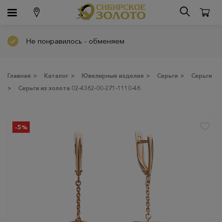
Не понравилось - обменяем
Главная
>
Каталог
>
Ювелирные изделия
>
Серьги
>
Серьги
>
Серьги из золота 02-4362-00-271-1110-46
-5%