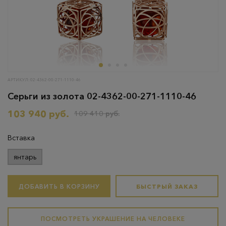
АРТИКУЛ: 02-4362-00-271-1110-46
Серьги из золота 02-4362-00-271-1110-46
103 940 руб.
109 410 руб.
Вставка
янтарь
ДОБАВИТЬ В КОРЗИНУ
БЫСТРЫЙ ЗАКАЗ
ПОСМОТРЕТЬ УКРАШЕНИЕ НА ЧЕЛОВЕКЕ