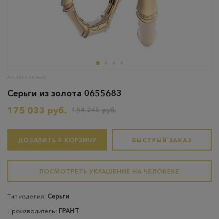
АРТИКУЛ: 0655683
Серьги из золота 0655683
175 033 руб.
184 245 руб.
ДОБАВИТЬ В КОРЗИНУ
БЫСТРЫЙ ЗАКАЗ
ПОСМОТРЕТЬ УКРАШЕНИЕ НА ЧЕЛОВЕКЕ
Тип изделия:
Серьги
Производитель:
ГРАНТ