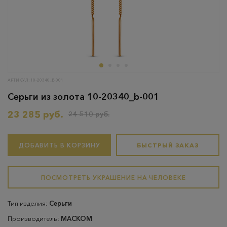
АРТИКУЛ: 10-20340_B-001
Серьги из золота 10-20340_b-001
23 285 руб.
24 510 руб.
ДОБАВИТЬ В КОРЗИНУ
БЫСТРЫЙ ЗАКАЗ
ПОСМОТРЕТЬ УКРАШЕНИЕ НА ЧЕЛОВЕКЕ
Тип изделия:
Серьги
Производитель:
МАСКОМ