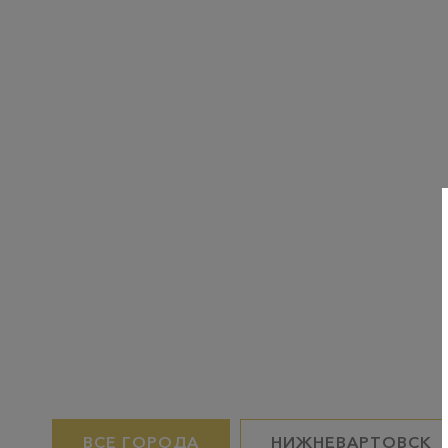
ВСЕ ГОРОДА
НИЖНЕВАРТОВСК