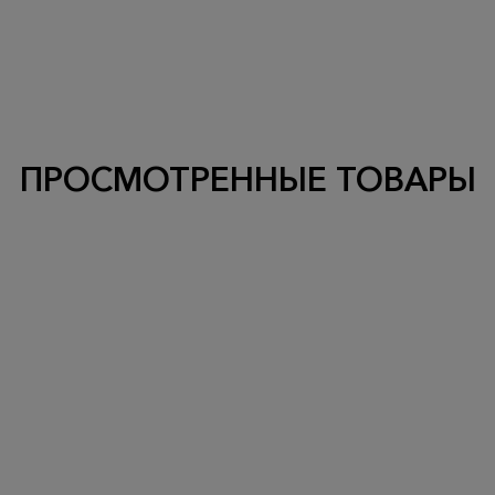
ПРОСМОТРЕННЫЕ ТОВАРЫ