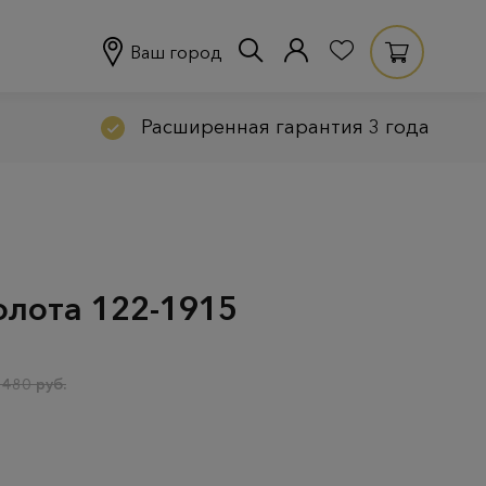
Ваш город
Расширенная гарантия 3 года
олота 122-1915
 480 руб.