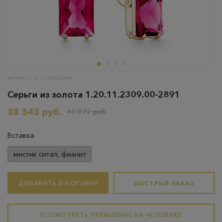
АРТИКУЛ: 1.20.11.2309.00-2891
Серьги из золота 1.20.11.2309.00-2891
38 543 руб.
40 572 руб.
Вставка
мистик ситал, фианит
ДОБАВИТЬ В КОРЗИНУ
БЫСТРЫЙ ЗАКАЗ
ПОСМОТРЕТЬ УКРАШЕНИЕ НА ЧЕЛОВЕКЕ