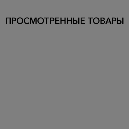
ПРОСМОТРЕННЫЕ ТОВАРЫ