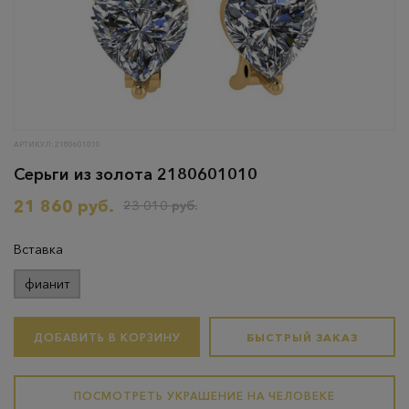
АРТИКУЛ: 2180601010
Серьги из золота 2180601010
21 860 руб.
23 010 руб.
Вставка
фианит
ДОБАВИТЬ В КОРЗИНУ
БЫСТРЫЙ ЗАКАЗ
ПОСМОТРЕТЬ УКРАШЕНИЕ НА ЧЕЛОВЕКЕ