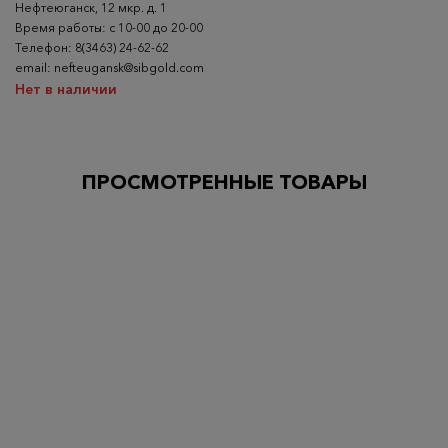
Нефтеюганск, 12 мкр. д. 1
Время работы: с 10-00 до 20-00
Телефон: 8(3463) 24-62-62
email: nefteugansk@sibgold.com
Нет в наличии
ПРОСМОТРЕННЫЕ ТОВАРЫ