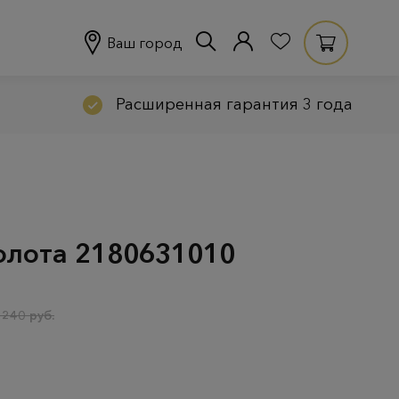
Ваш город
Расширенная гарантия 3 года
золота 2180631010
 240 руб.