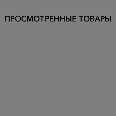
ПРОСМОТРЕННЫЕ ТОВАРЫ