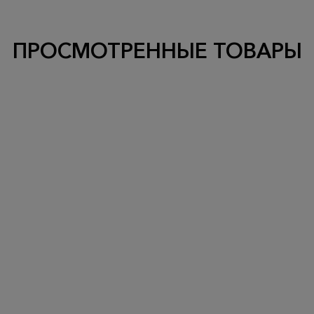
ПРОСМОТРЕННЫЕ ТОВАРЫ