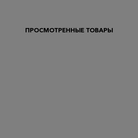
ПРОСМОТРЕННЫЕ ТОВАРЫ