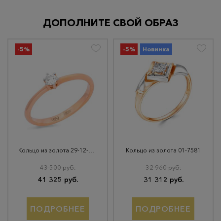
ДОПОЛНИТЕ СВОЙ ОБРАЗ
-5%
-5%
Новинка
Кольцо из золота 29-12-1000-07701
Кольцо из золота 01-7581
43 500 руб.
32 960 руб.
41 325 руб.
31 312 руб.
ПОДРОБНЕЕ
ПОДРОБНЕЕ