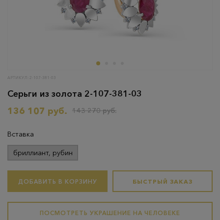
АРТИКУЛ: 2-107-381-03
Серьги из золота 2-107-381-03
136 107 руб.
143 270 руб.
Вставка
бриллиант, рубин
ДОБАВИТЬ В КОРЗИНУ
БЫСТРЫЙ ЗАКАЗ
ПОСМОТРЕТЬ УКРАШЕНИЕ НА ЧЕЛОВЕКЕ