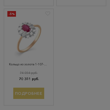
-5%
Кольцо из золота 1-107-381-03
74 054 руб.
70 351 руб.
ПОДРОБНЕЕ