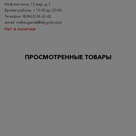
Нефтеюганск, 12 мкр. д. 1
Время работы: с 10-00 до 20-00
Телефон: 8(3463) 24-62-62
email: nefteugansk@sibgold.com
Нет в наличии
ПРОСМОТРЕННЫЕ ТОВАРЫ