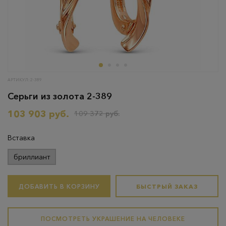
АРТИКУЛ: 2-389
Серьги из золота 2-389
103 903 руб.
109 372 руб.
Вставка
бриллиант
ДОБАВИТЬ В КОРЗИНУ
БЫСТРЫЙ ЗАКАЗ
ПОСМОТРЕТЬ УКРАШЕНИЕ НА ЧЕЛОВЕКЕ