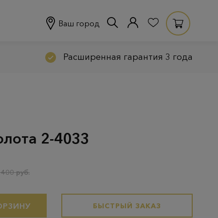
Ваш город
Расширенная гарантия 3 года
олота 2-4033
 400 руб.
ОРЗИНУ
БЫСТРЫЙ ЗАКАЗ