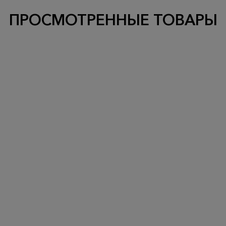
ПРОСМОТРЕННЫЕ ТОВАРЫ