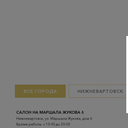
ВСЕ ГОРОДА
НИЖНЕВАРТОВСК
САЛОН НА МАРШАЛА ЖУКОВА 6
Нижневартовск, ул. Маршала Жукова, дом 6
Время работы: с 10-00 до 20-00