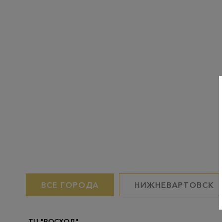
ВСЕ ГОРОДА
НИЖНЕВАРТОВСК
ТЦ "ВОСХОД"