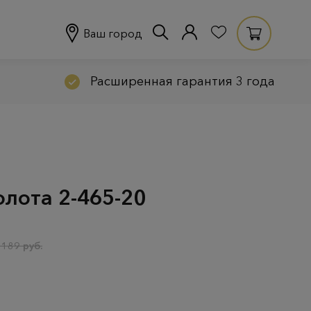
Ваш город
Расширенная гарантия 3 года
олота 2-465-20
 189 руб.