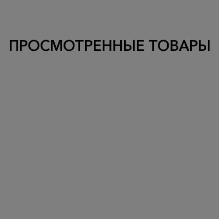
ПРОСМОТРЕННЫЕ ТОВАРЫ