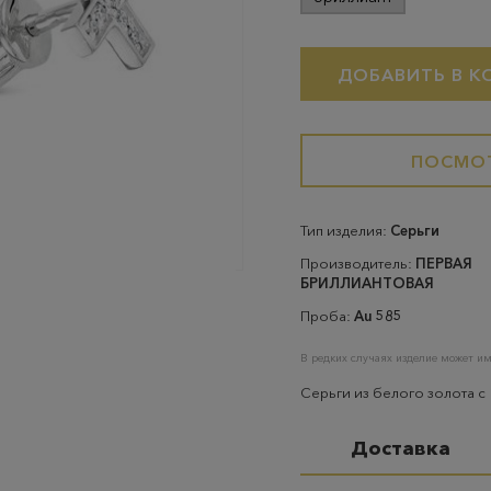
ДОБАВИТЬ В К
ПОСМОТ
Тип изделия:
Серьги
Производитель:
ПЕРВАЯ
БРИЛЛИАНТОВАЯ
Проба:
Au 585
В редких случаях изделие может им
Серьги из белого золота с 
Доставка