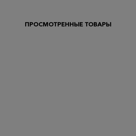
ПРОСМОТРЕННЫЕ ТОВАРЫ