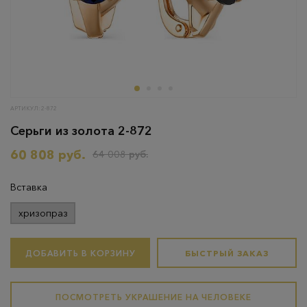
АРТИКУЛ: 2-872
Серьги из золота 2-872
60 808 руб.
64 008 руб.
Вставка
хризопраз
ДОБАВИТЬ В КОРЗИНУ
БЫСТРЫЙ ЗАКАЗ
ПОСМОТРЕТЬ УКРАШЕНИЕ НА ЧЕЛОВЕКЕ