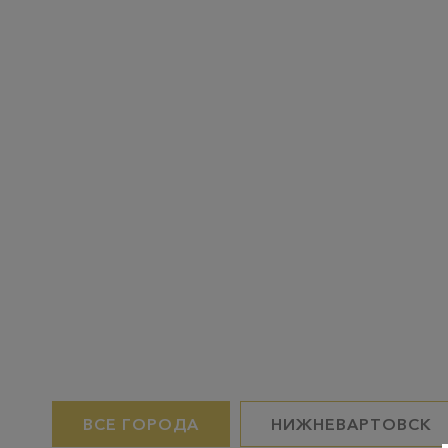
ВСЕ ГОРОДА
НИЖНЕВАРТОВСК