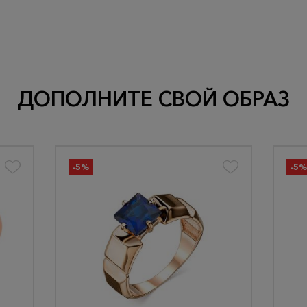
ДОПОЛНИТЕ СВОЙ ОБРАЗ
-5%
-5%