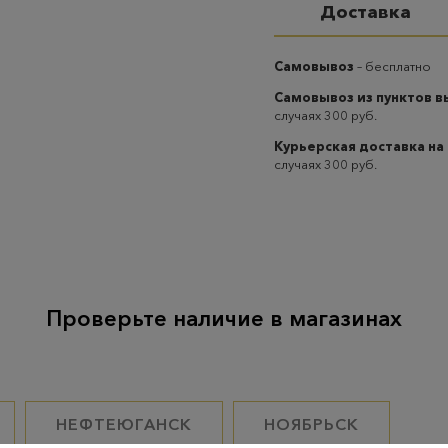
Доставка
Самовывоз
– бесплатно
Самовывоз из пунктов 
случаях 300 руб.
Курьерская доставка на
случаях 300 руб.
Проверьте наличие в магазинах
НЕФТЕЮГАНСК
НОЯБРЬСК