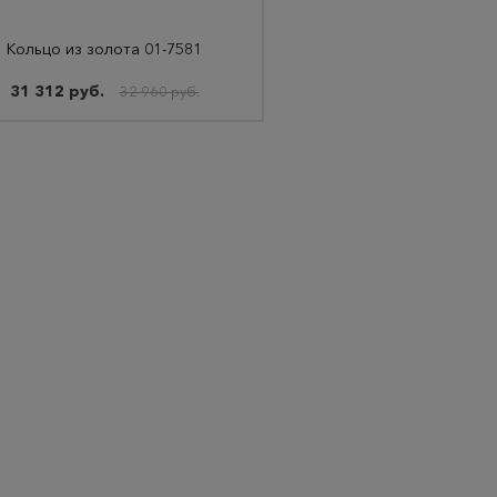
Кольцо из золота 01-7581
31 312 руб.
32 960 руб.