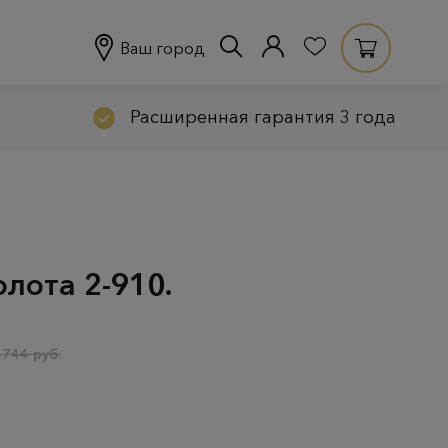
Ваш город
Расширенная гарантия 3 года
олота 2-910.
 744 руб.