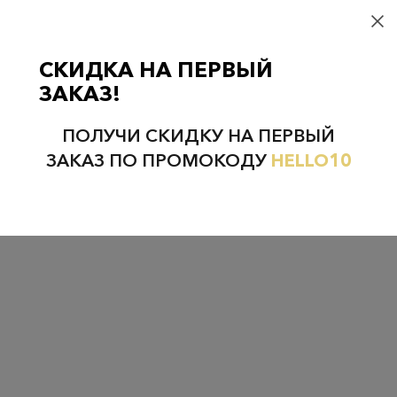
СКИДКА НА ПЕРВЫЙ
ЗАКАЗ!
ПОЛУЧИ СКИДКУ НА ПЕРВЫЙ
ЗАКАЗ ПО ПРОМОКОДУ
HELLO10