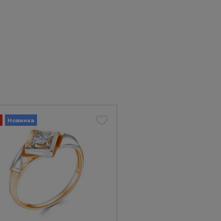
Новинка