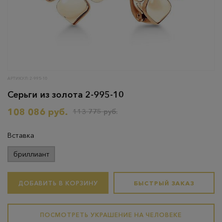
АРТИКУЛ: 2-995-10
Серьги из золота 2-995-10
108 086 руб.
113 775 руб.
Вставка
бриллиант
ДОБАВИТЬ В КОРЗИНУ
БЫСТРЫЙ ЗАКАЗ
ПОСМОТРЕТЬ УКРАШЕНИЕ НА ЧЕЛОВЕКЕ