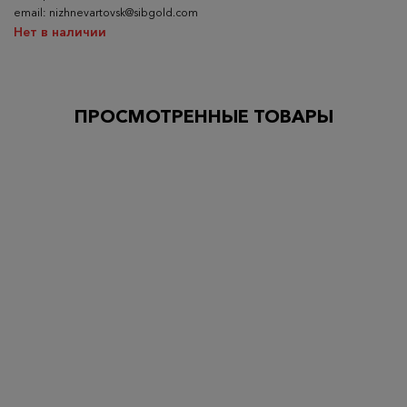
email: nizhnevartovsk@sibgold.com
Нет в наличии
ПРОСМОТРЕННЫЕ ТОВАРЫ