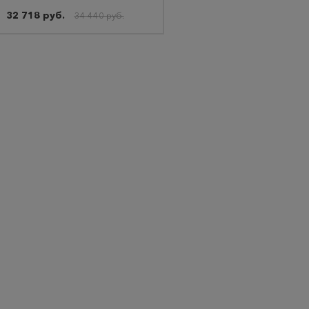
32 718 руб.
34 440 руб.