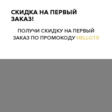
СКИДКА НА ПЕРВЫЙ
ЗАКАЗ!
ПОЛУЧИ СКИДКУ НА ПЕРВЫЙ
ЗАКАЗ ПО ПРОМОКОДУ
HELLO10