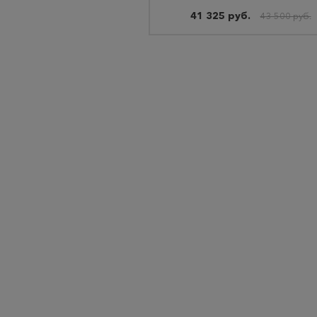
41 325 руб.
43 500 руб.