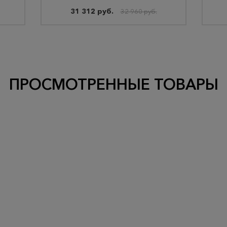
31 312 руб.
32 960 руб.
ПРОСМОТРЕННЫЕ ТОВАРЫ