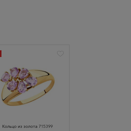
Кольцо из золота 715399