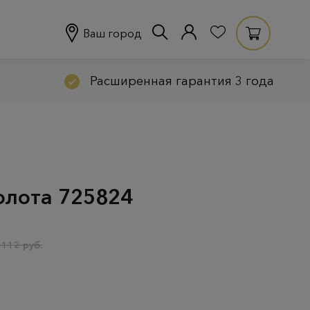
Ваш город
Расширенная гарантия 3 года
золота 725824
 112 руб.