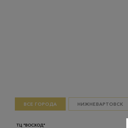
ВСЕ ГОРОДА
НИЖНЕВАРТОВСК
ТЦ "ВОСХОД"