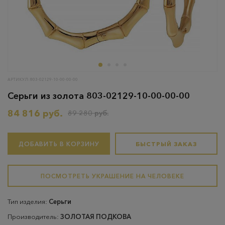
АРТИКУЛ: 803-02129-10-00-00-00
Серьги из золота 803-02129-10-00-00-00
84 816 руб.
89 280 руб.
ДОБАВИТЬ В КОРЗИНУ
БЫСТРЫЙ ЗАКАЗ
ПОСМОТРЕТЬ УКРАШЕНИЕ НА ЧЕЛОВЕКЕ
Тип изделия:
Серьги
Производитель:
ЗОЛОТАЯ ПОДКОВА