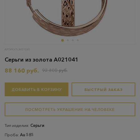
АРТИКУЛ: А021041
Серьги из золота А021041
88 160 руб.
92 800 руб.
ДОБАВИТЬ В КОРЗИНУ
БЫСТРЫЙ ЗАКАЗ
ПОСМОТРЕТЬ УКРАШЕНИЕ НА ЧЕЛОВЕКЕ
Тип изделия:
Серьги
Проба:
Au 585