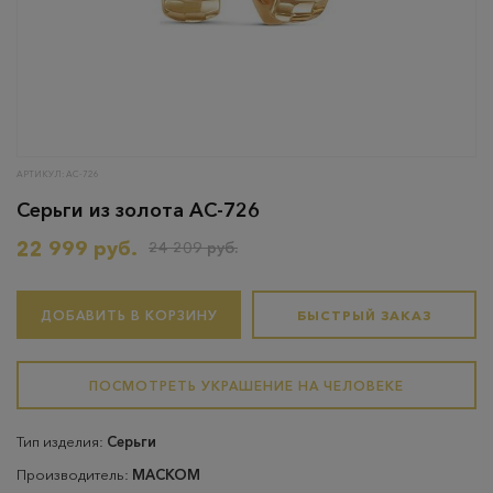
АРТИКУЛ: АС-726
Серьги из золота АС-726
22 999 руб.
24 209 руб.
ДОБАВИТЬ В КОРЗИНУ
БЫСТРЫЙ ЗАКАЗ
ПОСМОТРЕТЬ УКРАШЕНИЕ НА ЧЕЛОВЕКЕ
Тип изделия:
Серьги
Производитель:
МАСКОМ