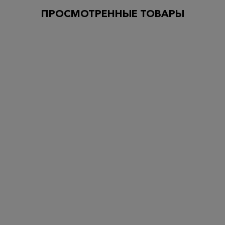
ПРОСМОТРЕННЫЕ ТОВАРЫ