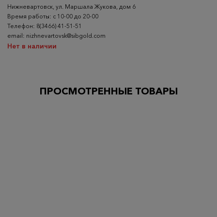
Нижневартовск, ул. Маршала Жукова, дом 6
Время работы: с 10-00 до 20-00
Телефон: 8(3466) 41-51-51
email: nizhnevartovsk@sibgold.com
Нет в наличии
ПРОСМОТРЕННЫЕ ТОВАРЫ