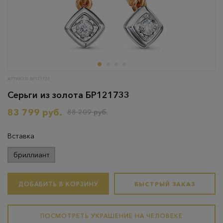
АРТИКУЛ: БР121733
Серьги из золота БР121733
83 799 руб.
88 209 руб.
Вставка
бриллиант
ДОБАВИТЬ В КОРЗИНУ
БЫСТРЫЙ ЗАКАЗ
ПОСМОТРЕТЬ УКРАШЕНИЕ НА ЧЕЛОВЕКЕ