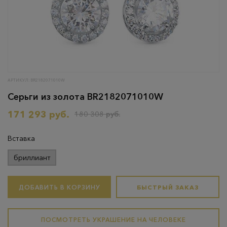
АРТИКУЛ: BR2182071010W
Серьги из золота BR2182071010W
171 293 руб.
180 308 руб.
Вставка
бриллиант
ДОБАВИТЬ В КОРЗИНУ
БЫСТРЫЙ ЗАКАЗ
ПОСМОТРЕТЬ УКРАШЕНИЕ НА ЧЕЛОВЕКЕ