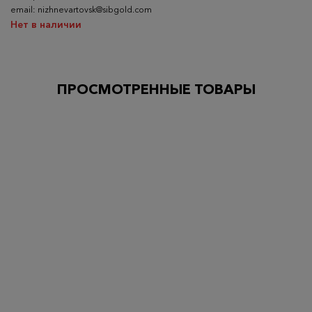
email: nizhnevartovsk@sibgold.com
Нет в наличии
ПРОСМОТРЕННЫЕ ТОВАРЫ