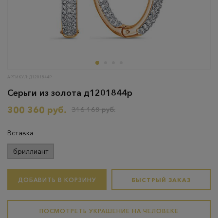
АРТИКУЛ: Д1201844Р
Серьги из золота д1201844р
300 360 руб.
316 168 руб.
Вставка
бриллиант
ДОБАВИТЬ В КОРЗИНУ
БЫСТРЫЙ ЗАКАЗ
ПОСМОТРЕТЬ УКРАШЕНИЕ НА ЧЕЛОВЕКЕ