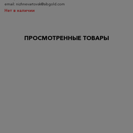
email: nizhnevartovsk@sibgold.com
Нет в наличии
ПРОСМОТРЕННЫЕ ТОВАРЫ