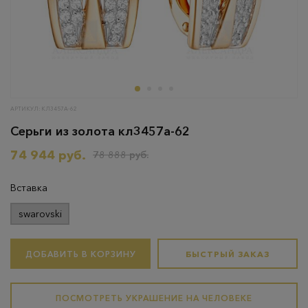
АРТИКУЛ: КЛ3457А-62
Серьги из золота кл3457а-62
74 944 руб.
78 888 руб.
Вставка
swarovski
ДОБАВИТЬ В КОРЗИНУ
БЫСТРЫЙ ЗАКАЗ
ПОСМОТРЕТЬ УКРАШЕНИЕ НА ЧЕЛОВЕКЕ