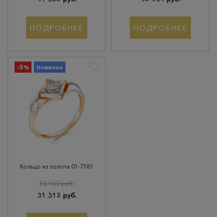
ПОДРОБНЕЕ
ПОДРОБНЕЕ
-5%
Новинка
Кольцо из золота 01-7581
32 960 руб.
31 312 руб.