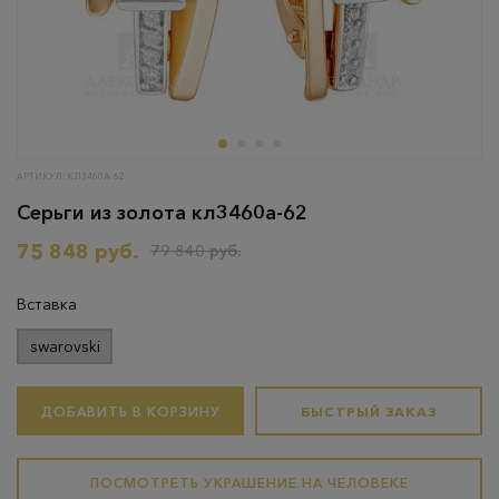
АРТИКУЛ: КЛ3460А-62
Серьги из золота кл3460а-62
75 848 руб.
79 840 руб.
Вставка
swarovski
ДОБАВИТЬ В КОРЗИНУ
БЫСТРЫЙ ЗАКАЗ
ПОСМОТРЕТЬ УКРАШЕНИЕ НА ЧЕЛОВЕКЕ