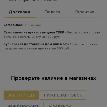
Доставка
Оплата
Гарантия
Самовывоз
– бесплатно
Самовывоз из пунктов выдачи CDEK
– бесплатно если товар
оплачен, в остальных случаях 300 руб.
Курьерская доставка на дом или в офис
– бесплатно если
товар оплачен, в остальных случаях 300 руб.
Проверьте наличие в магазинах
ВСЕ ГОРОДА
НИЖНЕВАРТОВСК
НЕФТЕЮГАНСК
НОЯБРЬСК