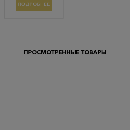
ПОДРОБНЕЕ
ПРОСМОТРЕННЫЕ ТОВАРЫ